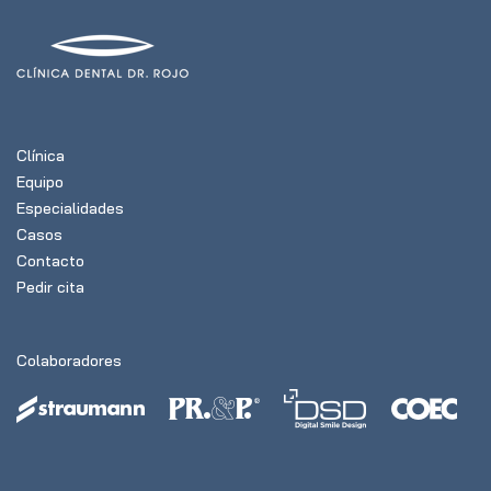
Clínica
Equipo
Especialidades
Casos
Contacto
Pedir cita
Colaboradores