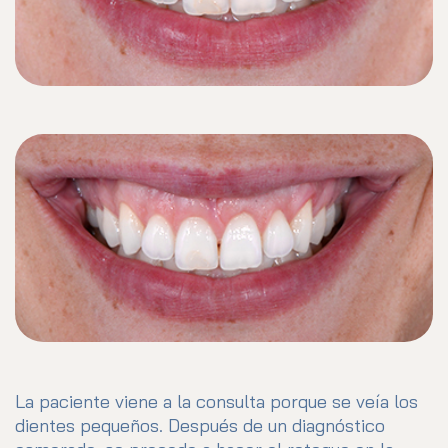
La paciente viene a la consulta porque se veía los
dientes pequeños. Después de un diagnóstico