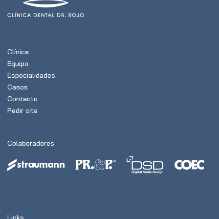
Clínica
Equipo
Especialidades
Casos
Contacto
Pedir cita
Colaboradores
Links