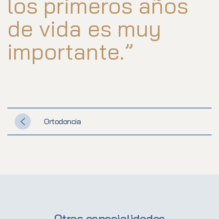
los primeros años
de vida es muy
importante.”
Ortodoncia
Otras especialidades