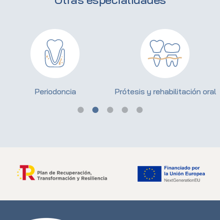
Periodoncia
Prótesis y rehabilitación oral