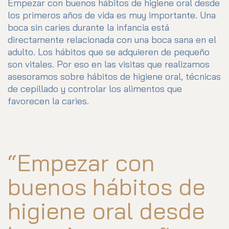
Empezar con buenos hábitos de higiene oral desde
los primeros años de vida es muy importante. Una
boca sin caries durante la infancia está
directamente relacionada con una boca sana en el
adulto. Los hábitos que se adquieren de pequeño
son vitales. Por eso en las visitas que realizamos
asesoramos sobre hábitos de higiene oral, técnicas
de cepillado y controlar los alimentos que
favorecen la caries.
“Empezar con
buenos hábitos de
higiene oral desde