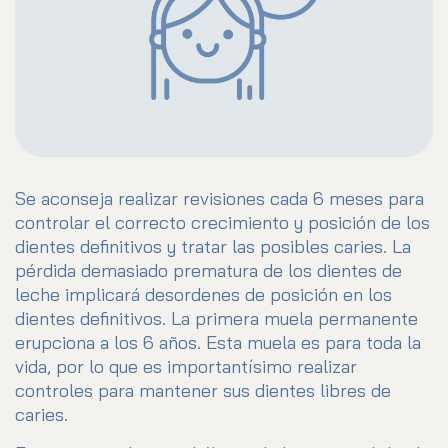
Se aconseja realizar revisiones cada 6 meses para
controlar el correcto crecimiento y posición de los
dientes definitivos y tratar las posibles caries. La
pérdida demasiado prematura de los dientes de
leche implicará desordenes de posición en los
dientes definitivos. La primera muela permanente
erupciona a los 6 años. Esta muela es para toda la
vida, por lo que es importantísimo realizar
controles para mantener sus dientes libres de
caries.