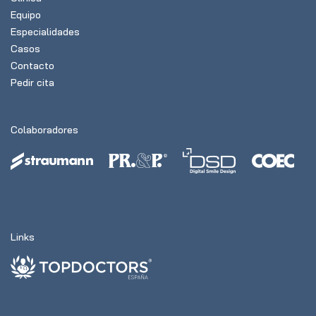
Equipo
Especialidades
Casos
Contacto
Pedir cita
Colaboradores
Links