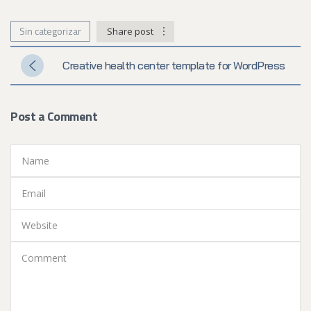
Sin categorizar
Share post
Creative health center template for WordPress
Post a Comment