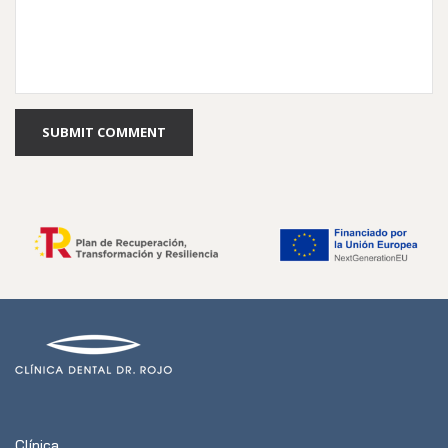
SUBMIT COMMENT
Clínica